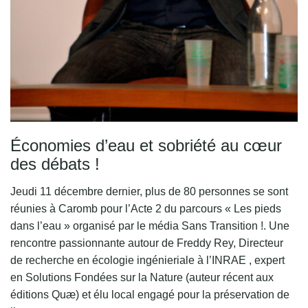
Économies d’eau et sobriété au cœur
des débats !
Jeudi 11 décembre dernier, plus de 80 personnes se sont
réunies à Caromb pour l’Acte 2 du parcours « Les pieds
dans l’eau » organisé par le média Sans Transition !. Une
rencontre passionnante autour de Freddy Rey, Directeur
de recherche en écologie ingénieriale à l’INRAE , expert
en Solutions Fondées sur la Nature (auteur récent aux
éditions Quæ) et élu local engagé pour la préservation de