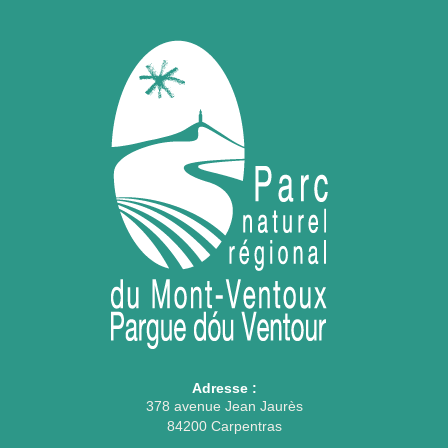
Adresse :
378 avenue Jean Jaurès
84200 Carpentras