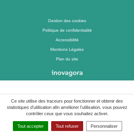
Gestion des cookies
Politique de confidentialité
Accessibilité
Mentions Légales
Plan du site
Ce site utilise des traceurs pour fonctionner et obtenir des
statistiques d'utilisation afin améliorer l'utilisation, vous pouvez
contrôler ceux que vous souhaitez activer.
Tout accepter
Tout refuser
Personnaliser