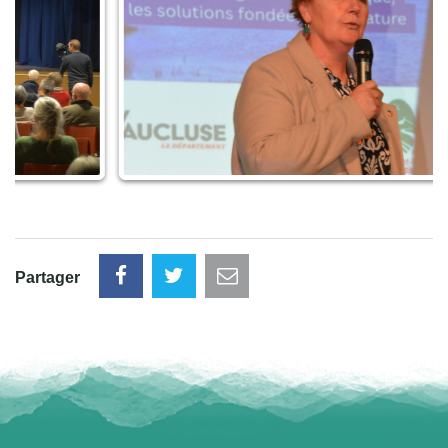
Partager