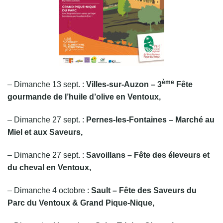
ème
– Dimanche 13 sept. :
Villes-sur-Auzon – 3
Fête
gourmande de l’huile d’olive en Ventoux,
– Dimanche 27 sept. :
Pernes-les-Fontaines – Marché au
Miel et aux Saveurs,
– Dimanche 27 sept. :
Savoillans – Fête des éleveurs et
du cheval en Ventoux,
– Dimanche 4 octobre :
Sault – Fête des Saveurs du
Parc du Ventoux & Grand Pique-Nique,