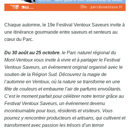
Chaque automne, le 19e Festival Ventoux Saveurs invite à
une itinérance gourmande entre saveurs et senteurs au
cœur du Parc.
Du 30 août au 25 octobre
, le Parc naturel régional du
Mont-Ventoux vous invite à vivre et à partager le Festival
Ventoux Saveurs, un événement original organisé avec le
soutien de la Région Sud. Découvrez la magie de
l’automne en Ventoux, où la nature se transforme en une
fête de couleurs et embaume l’air de parfums envoûtants.
C’est le moment parfait pour célébrer notre terroir grâce au
Festival Ventoux Saveurs, un événement devenu
incontournable pour tous, résidents et visiteurs. Vous
pourrez y rencontrer producteurs et artisans, qui cultivent et
transforment avec passion les trésors d’un terroir