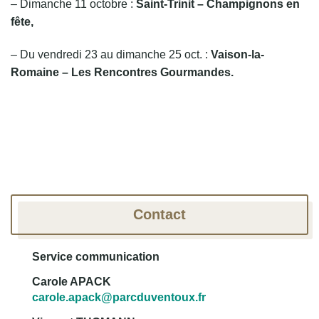
– Dimanche 11 octobre :
Saint-Trinit – Champignons en
fête,
– Du vendredi 23 au dimanche 25 oct. :
Vaison-la-
Romaine – Les Rencontres Gourmandes.
Contact
Service communication
Carole APACK
carole.apack@parcduventoux.fr