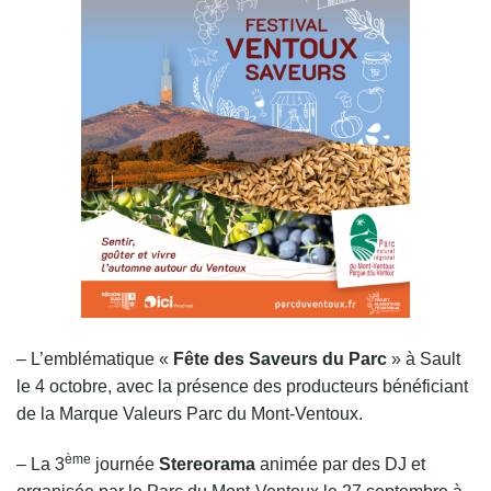
– L’emblématique «
Fête des Saveurs du Parc
» à Sault
le 4 octobre, avec la présence des producteurs bénéficiant
de la Marque Valeurs Parc du Mont-Ventoux.
ème
– La 3
journée
Stereorama
animée par des DJ et