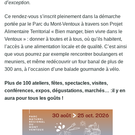
d’exception.
Ce rendez-vous s’inscrit pleinement dans la démarche
portée par le Parc du Mont-Ventoux à travers son Projet
Alimentaire Territorial « Bien manger, bien vivre dans le
Ventoux » : donner à toutes et à tous, où qu’ils habitent,
l’accès à une alimentation locale et de qualité. C’est ainsi
que vous pourrez par exemple rencontrer boulangers et
meuniers, et même redécouvrir un four banal de plus de
300 ans, à l’occasion d’une balade gourmande à vélo.
Plus de 100 ateliers, fêtes, spectacles, visites,
conférences, expos, dégustations, marchés… :il y en
aura pour tous les goûts !