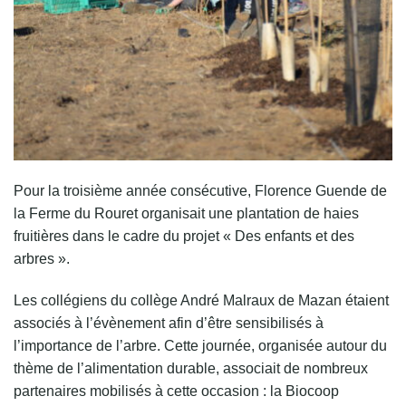
Pour la troisième année consécutive, Florence Guende de
la Ferme du Rouret organisait une plantation de haies
fruitières dans le cadre du projet « Des enfants et des
arbres ».
Les collégiens du collège André Malraux de Mazan étaient
associés à l’évènement afin d’être sensibilisés à
l’importance de l’arbre. Cette journée, organisée autour du
thème de l’alimentation durable, associait de nombreux
partenaires mobilisés à cette occasion : la Biocoop