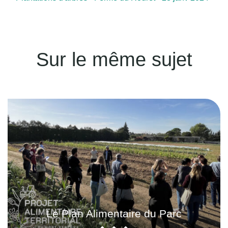
Sur le même sujet
Le Plan Alimentaire du Parc