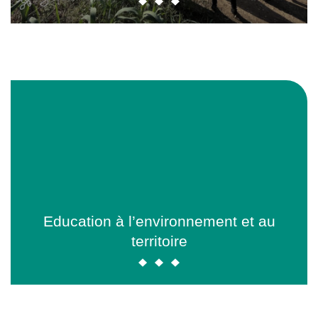
Education à l’environnement et au
territoire