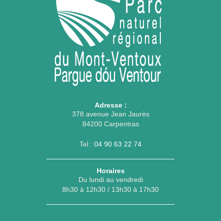
Adresse :
378 avenue Jean Jaurès
84200 Carpentras
Tel :
04 90 63 22 74
Horaires
Du lundi au vendredi
8h30 à 12h30 / 13h30 à 17h30