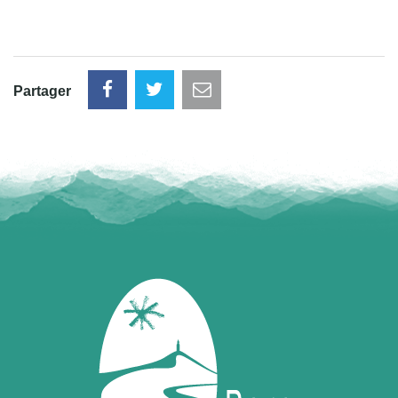
Partager